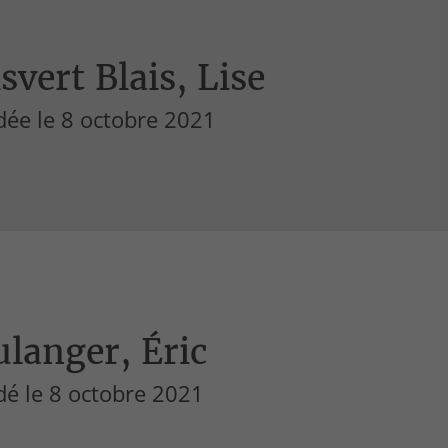
svert Blais, Lise
dée le 8 octobre 2021
langer, Éric
dé le 8 octobre 2021