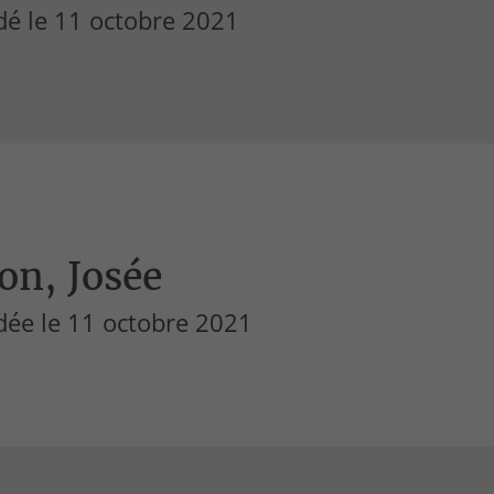
dé le 11 octobre 2021
on, Josée
dée le 11 octobre 2021