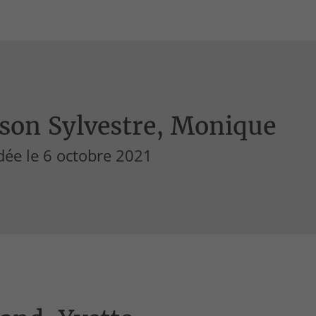
son Sylvestre, Monique
dée le 6 octobre 2021