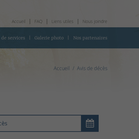
Accueil
FAQ
Liens utiles
Nous joindre
 de services
Galerie photo
Nos partenaires
Accueil
Avis de décès