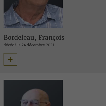
Bordeleau, François
décédé le 24 décembre 2021
+