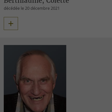
Berthiaume, Colette
décédée le 20 décembre 2021
+