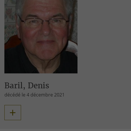
Baril, Denis
décédé le 4 décembre 2021
+