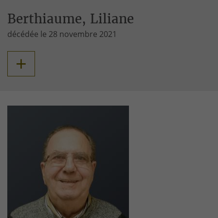
Berthiaume, Liliane
décédée le 28 novembre 2021
+