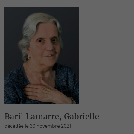
Baril Lamarre, Gabrielle
décédée le 30 novembre 2021