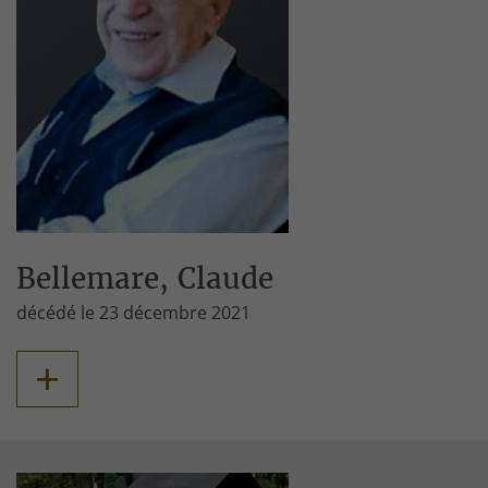
Bellemare, Claude
décédé le 23 décembre 2021
+