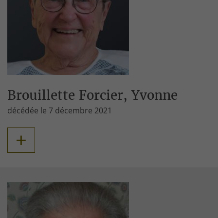
Brouillette Forcier, Yvonne
décédée le 7 décembre 2021
+