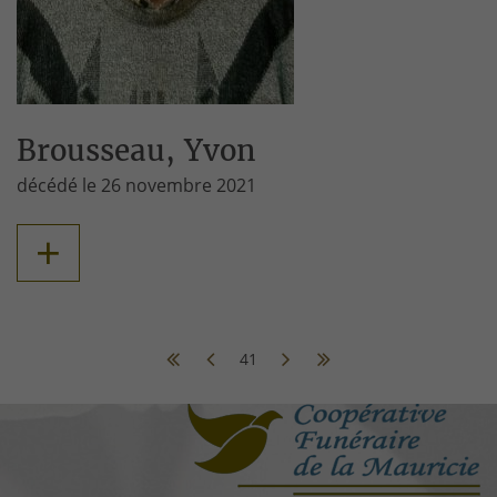
Brousseau, Yvon
décédé le 26 novembre 2021
+
41