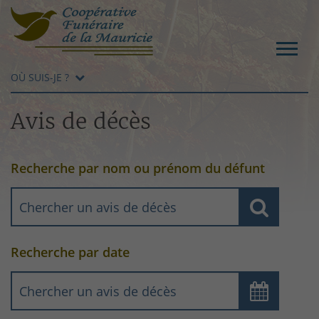
OÙ SUIS-JE ?
Avis de décès
Recherche par nom ou prénom du défunt
Recherche par date