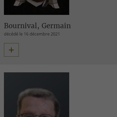
Bournival, Germain
décédé le 16 décembre 2021
+