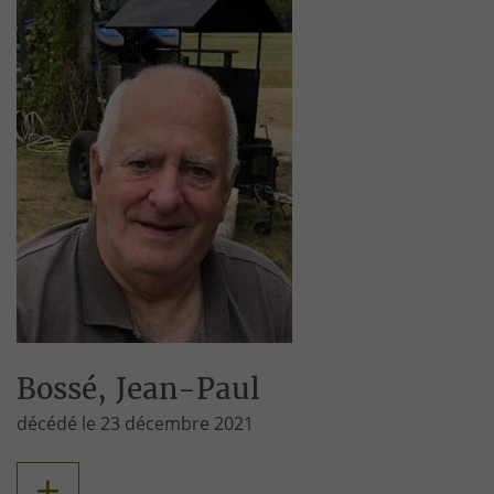
Bossé, Jean-Paul
décédé le 23 décembre 2021
+