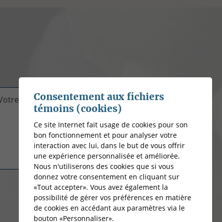
Consentement aux fichiers
Votre message
témoins (cookies)
Ce site Internet fait usage de cookies pour son
bon fonctionnement et pour analyser votre
interaction avec lui, dans le but de vous offrir
une expérience personnalisée et améliorée.
Nous n'utiliserons des cookies que si vous
donnez votre consentement en cliquant sur
Envoyer
«Tout accepter». Vous avez également la
possibilité de gérer vos préférences en matière
de cookies en accédant aux paramètres via le
bouton «Personnaliser».