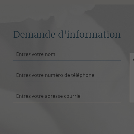
Demande d'information
Entrez votre nom
Entrez votre numéro de téléphone
Entrez votre adresse courriel