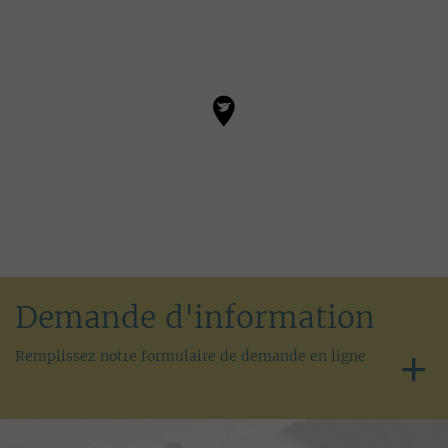
Demande d'information
Remplissez notre formulaire de demande en ligne