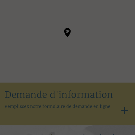
Demande d'information
Remplissez notre formulaire de demande en ligne