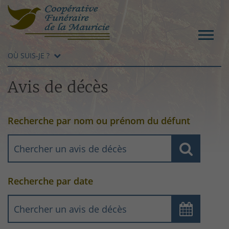
OÙ SUIS-JE ?
Avis de décès
Recherche par nom ou prénom du défunt
Recherche par date