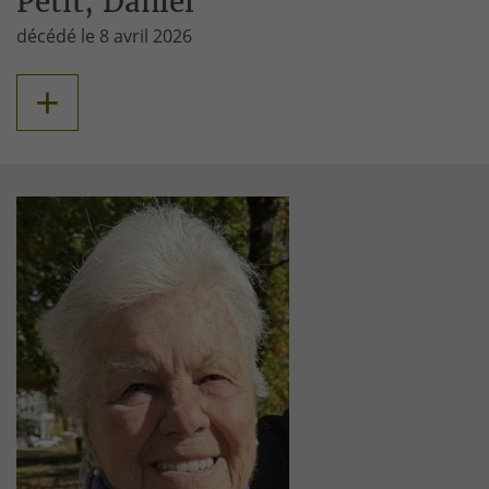
Petit, Daniel
décédé le 8 avril 2026
+