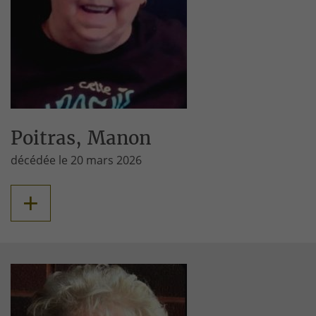
Poitras, Manon
décédée le 20 mars 2026
+