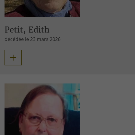
Petit, Edith
décédée le 23 mars 2026
+