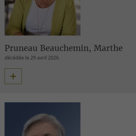
Pruneau Beauchemin, Marthe
décédée le 29 avril 2026
+