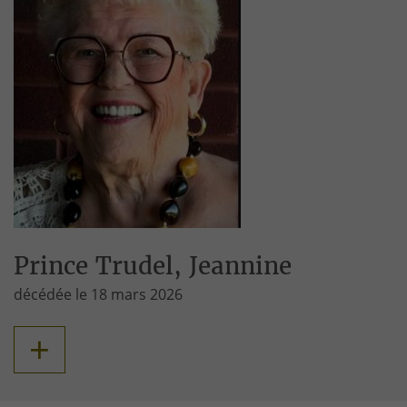
Prince Trudel, Jeannine
décédée le 18 mars 2026
+