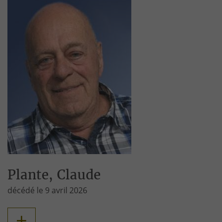
Plante, Claude
décédé le 9 avril 2026
+