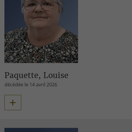
Paquette, Louise
décédée le 14 avril 2026
+