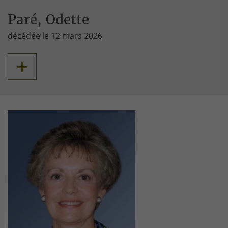
Paré, Odette
décédée le 12 mars 2026
+