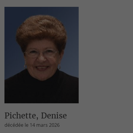
Pichette, Denise
décédée le 14 mars 2026