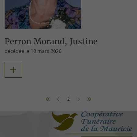
Perron Morand, Justine
décédée le 10 mars 2026
+
2