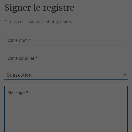
Signer le registre
* Tous ces champs sont obligatoires
Votre nom *
Votre courriel *
Message *