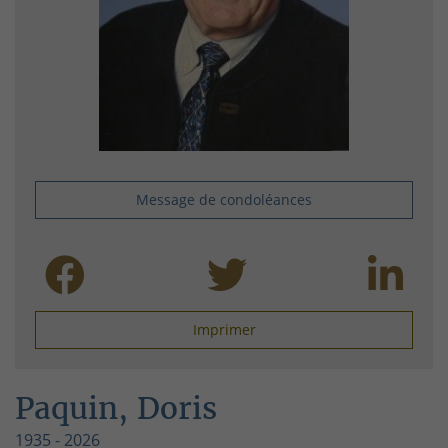
Message de condoléances
Imprimer
Paquin, Doris
1935 - 2026