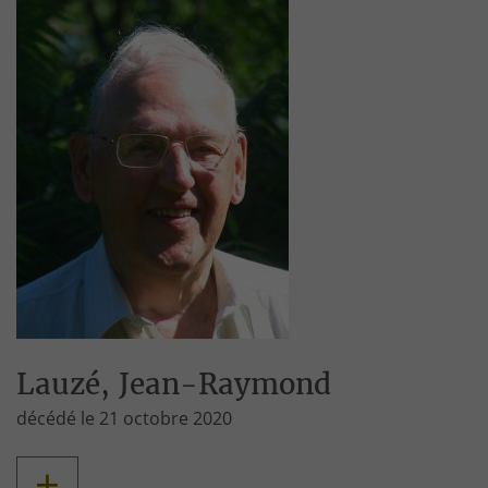
Lauzé, Jean-Raymond
décédé le 21 octobre 2020
+