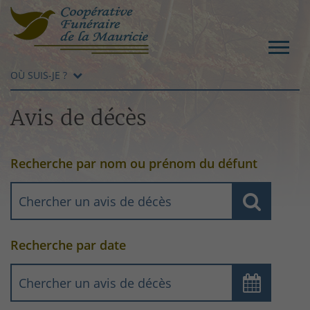
OÙ SUIS-JE ?
Avis de décès
Recherche par nom ou prénom du défunt
Recherche par date