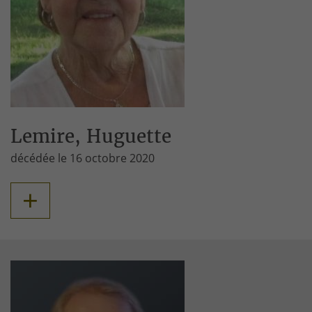
Lemire, Huguette
décédée le 16 octobre 2020
+