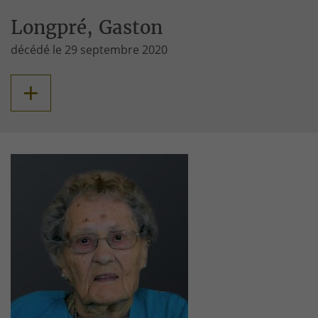
Longpré, Gaston
décédé le 29 septembre 2020
+