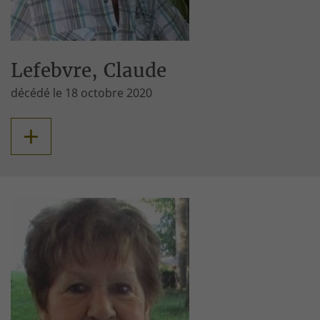
Lefebvre, Claude
décédé le 18 octobre 2020
+