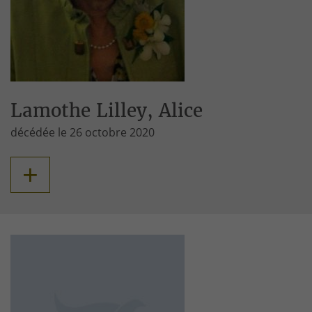
Lamothe Lilley, Alice
décédée le 26 octobre 2020
+