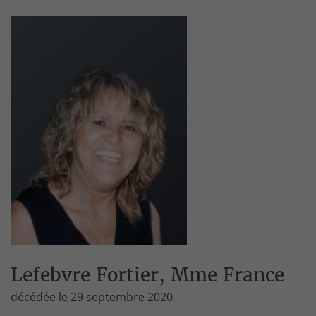
Lefebvre Fortier, Mme France
décédée le 29 septembre 2020