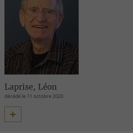
Laprise, Léon
décédé le 11 octobre 2020
+