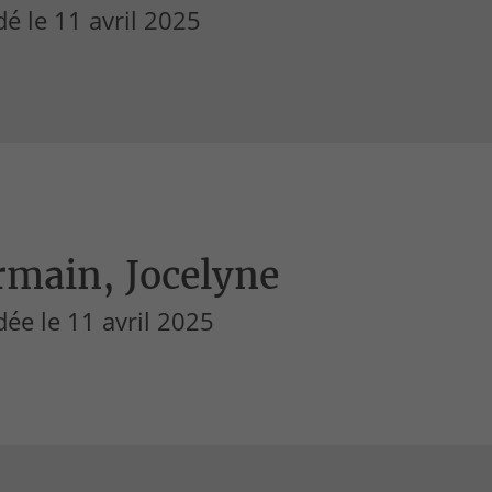
é le 11 avril 2025
rmain, Jocelyne
ée le 11 avril 2025