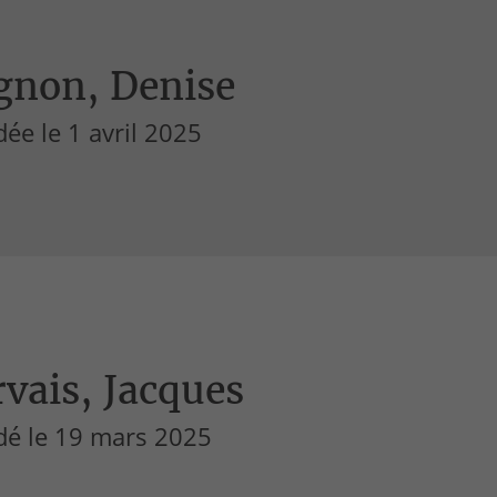
gnon, Denise
ée le 1 avril 2025
vais, Jacques
dé le 19 mars 2025