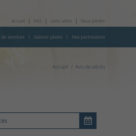
Accueil
FAQ
Liens utiles
Nous joindre
 de services
Galerie photo
Nos partenaires
Accueil
Avis de décès