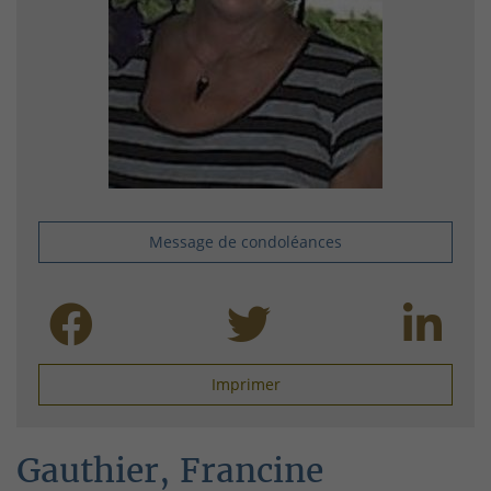
Message de condoléances
Imprimer
Gauthier, Francine