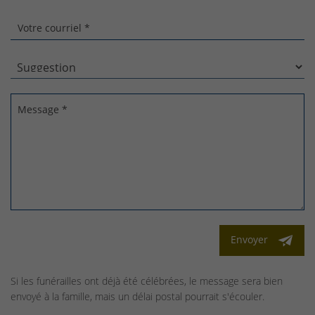
Votre courriel *
Message *
Envoyer
Si les funérailles ont déjà été célébrées, le message sera bien
envoyé à la famille, mais un délai postal pourrait s'écouler.