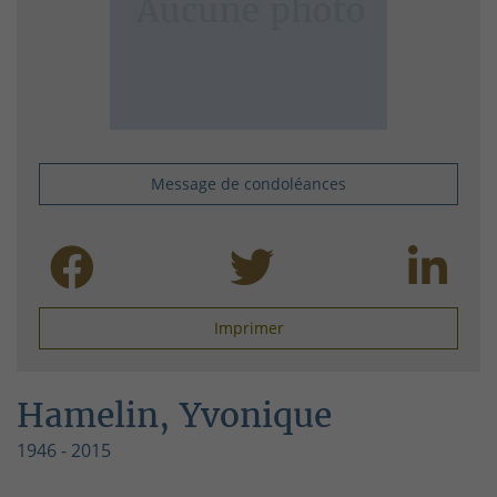
Message de condoléances
Imprimer
Hamelin, Yvonique
1946 - 2015