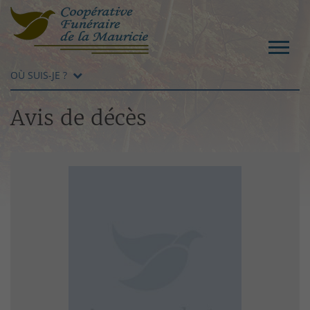
OÙ SUIS-JE ?
Avis de décès