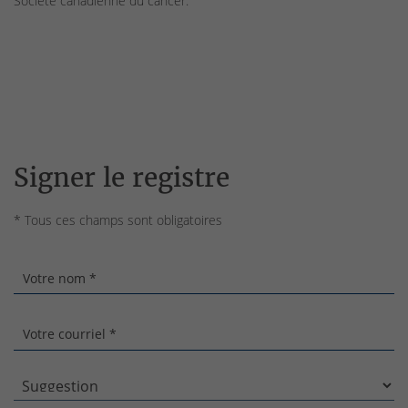
Société canadienne du cancer.
Signer le registre
* Tous ces champs sont obligatoires
Votre nom *
Votre courriel *