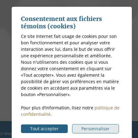
Consentement aux fichiers
témoins (cookies)
Ce site Internet fait usage de cookies pour son
bon fonctionnement et pour analyser votre
interaction avec lui, dans le but de vous offrir
une expérience personnalisée et améliorée.
Nous n'utiliserons des cookies que si vous
donnez votre consentement en cliquant sur
«Tout accepter». Vous avez également la
possibilité de gérer vos préférences en matière
de cookies en accédant aux paramètres via le
bouton «Personnaliser».
Pour plus d’information, lisez notre
politique de
confidentialité
.
Tout accepter
Personnaliser
ts réservés