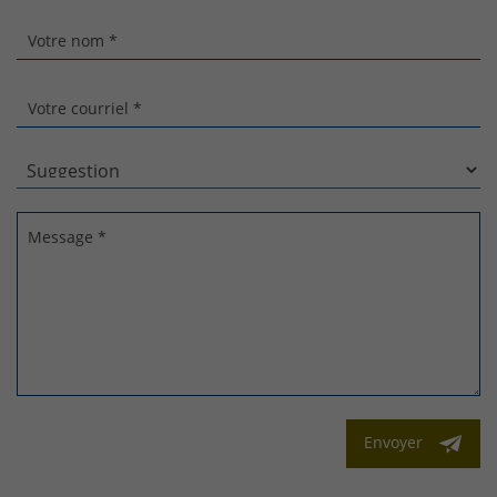
Votre nom *
Votre courriel *
Message *
Envoyer