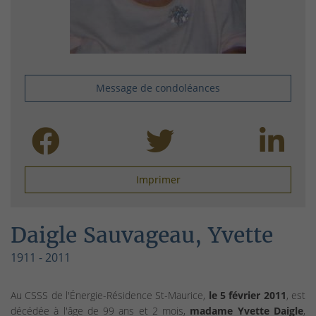
Message de condoléances
Imprimer
Daigle Sauvageau, Yvette
1911 - 2011
Au CSSS de l'Énergie-Résidence St-Maurice,
le 5 février 2011
, est
décédée à l'âge de 99 ans et 2 mois,
madame Yvette Daigle
,