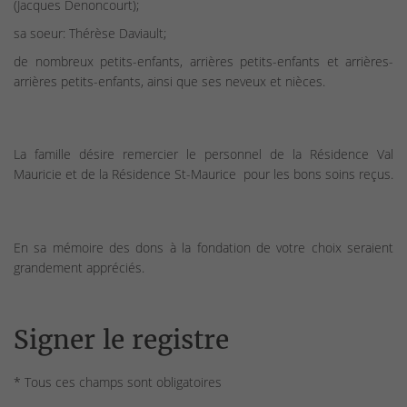
(Jacques Denoncourt);
sa soeur: Thérèse Daviault;
de nombreux petits-enfants, arrières petits-enfants et arrières-
arrières petits-enfants, ainsi que ses neveux et nièces.
La famille désire remercier le personnel de la Résidence Val
Mauricie et de la Résidence St-Maurice pour les bons soins reçus.
En sa mémoire des dons à la fondation de votre choix seraient
grandement appréciés.
Signer le registre
* Tous ces champs sont obligatoires