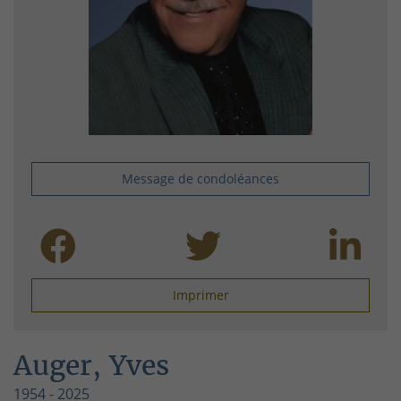
Message de condoléances
Imprimer
Auger, Yves
1954 - 2025