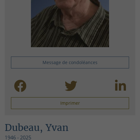
Message de condoléances
Imprimer
Dubeau, Yvan
1946 - 2025