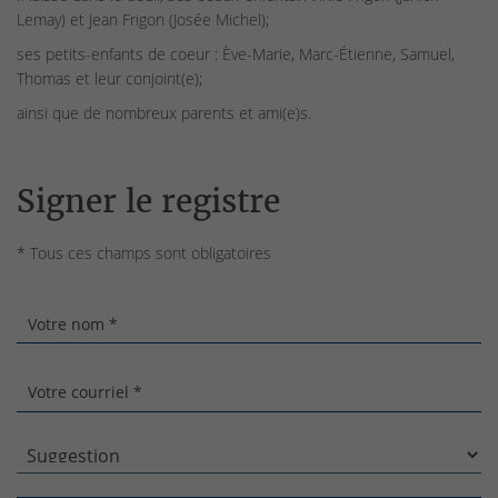
Lemay) et Jean Frigon (Josée Michel);
ses petits-enfants de coeur : Ève-Marie, Marc-Étienne, Samuel,
Thomas et leur conjoint(e);
ainsi que de nombreux parents et ami(e)s.
Signer le registre
* Tous ces champs sont obligatoires
Votre nom *
Votre courriel *