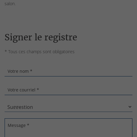
salon.
Signer le registre
* Tous ces champs sont obligatoires
Votre nom *
Votre courriel *
Message *