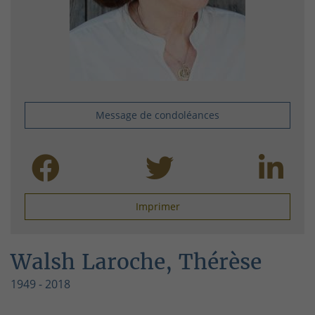
Message de condoléances
Imprimer
Walsh Laroche, Thérèse
1949 - 2018