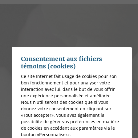
Consentement aux fichiers
témoins (cookies)
Ce site Internet fait usage de cookies pour son
bon fonctionnement et pour analyser votre
interaction avec lui, dans le but de vous offrir
une expérience personnalisée et améliorée.
Nous n'utiliserons des cookies que si vous
donnez votre consentement en cliquant sur
«Tout accepter». Vous avez également la
possibilité de gérer vos préférences en matière
de cookies en accédant aux paramètres via le
bouton «Personnaliser».