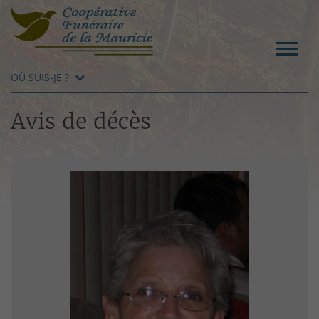
OÙ SUIS-JE ?
Avis de décès