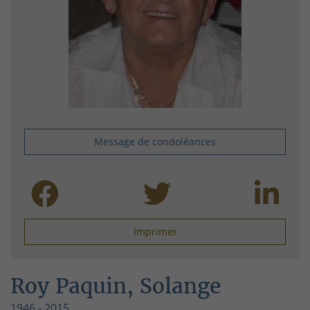
Message de condoléances
Imprimer
Roy Paquin, Solange
1946 - 2015