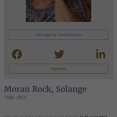
Message de condoléances
Imprimer
Moran Rock, Solange
1934 - 2011