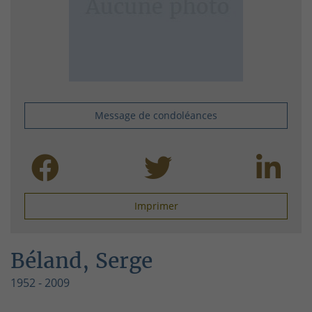
Message de condoléances
Imprimer
Béland, Serge
1952 - 2009