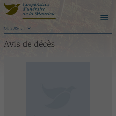
OÙ SUIS-JE ?
Avis de décès