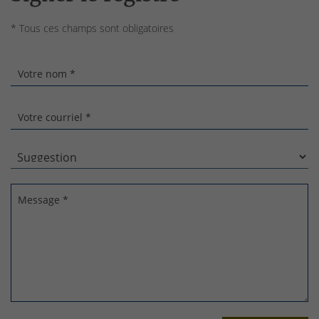
* Tous ces champs sont obligatoires
Votre nom *
Votre courriel *
Message *