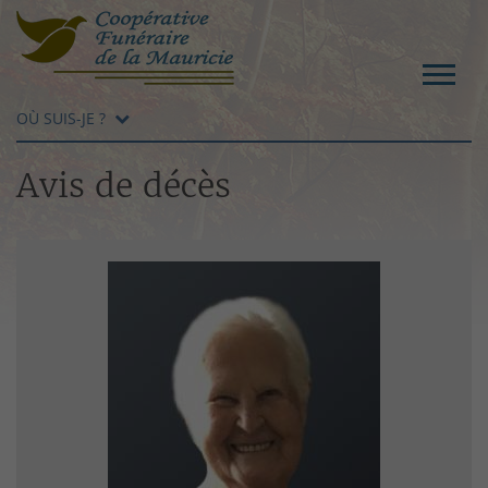
OÙ SUIS-JE ?
Avis de décès