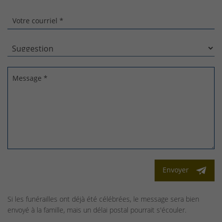
Votre courriel *
Message *
Envoyer
Si les funérailles ont déjà été célébrées, le message sera bien
envoyé à la famille, mais un délai postal pourrait s'écouler.