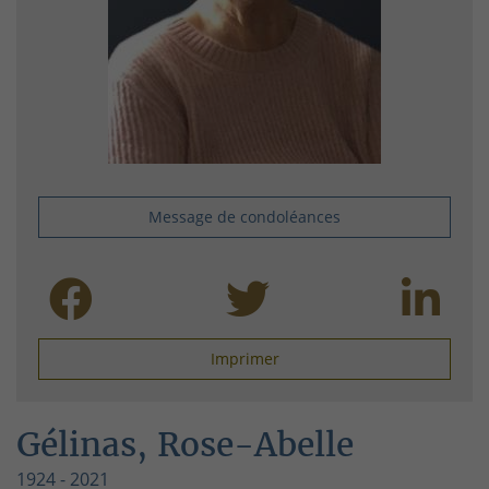
Message de condoléances
Imprimer
Gélinas, Rose-Abelle
1924 - 2021