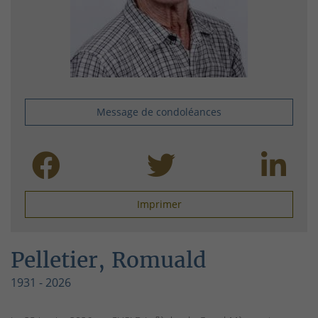
Message de condoléances
Imprimer
Pelletier, Romuald
1931 - 2026