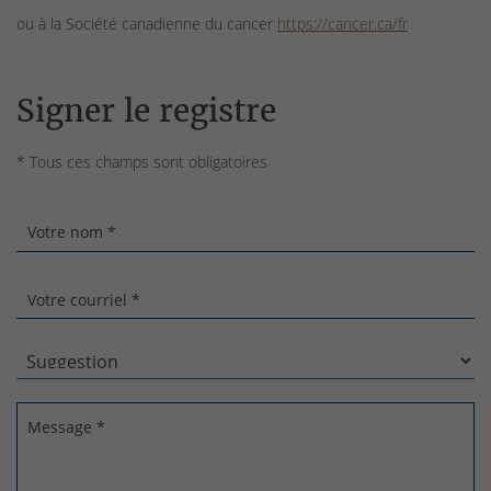
ou à la Société canadienne du cancer
https://cancer.ca/fr
Signer le registre
* Tous ces champs sont obligatoires
Votre nom *
Votre courriel *
Message *