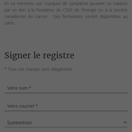
En sa mémoire, vos marques de sympathie peuvent se traduire
par un don à la Fondation du CSSS de l'Énergie ou à la Société
canadienne du cancer. Des formulaires seront disponibles au
salon.
Signer le registre
* Tous ces champs sont obligatoires
Votre nom *
Votre courriel *