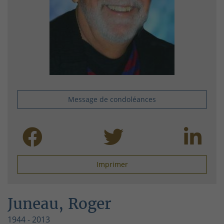
Message de condoléances
Imprimer
Juneau, Roger
1944 - 2013