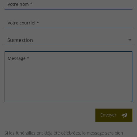
Votre nom *
Votre courriel *
Message *
Envoyer
Si les funérailles ont déjà été célébrées, le message sera bien