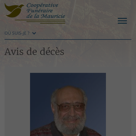
OÙ SUIS-JE ?
Avis de décès