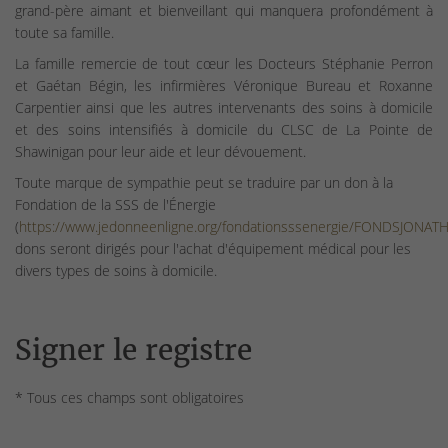
grand-père aimant et bienveillant qui manquera profondément à
toute sa famille.
La famille remercie de tout cœur les Docteurs Stéphanie Perron
et Gaétan Bégin, les infirmières Véronique Bureau et Roxanne
Carpentier ainsi que les autres intervenants des soins à domicile
et des soins intensifiés à domicile du CLSC de La Pointe de
Shawinigan pour leur aide et leur dévouement.
Toute marque de sympathie peut se traduire par un don à la
Fondation de la SSS de l'Énergie
(
https://www.jedonneenligne.org/fondationsssenergie/FONDSJONAT
dons seront dirigés pour l'achat d'équipement médical pour les
divers types de soins à domicile.
Signer le registre
* Tous ces champs sont obligatoires