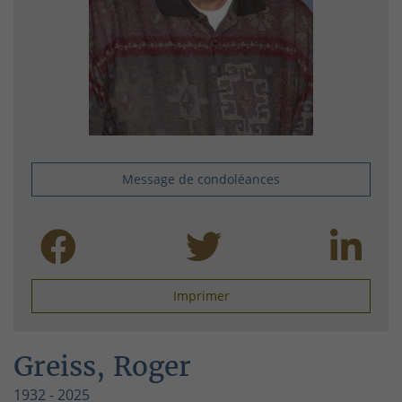
Message de condoléances
Imprimer
Greiss, Roger
1932 - 2025