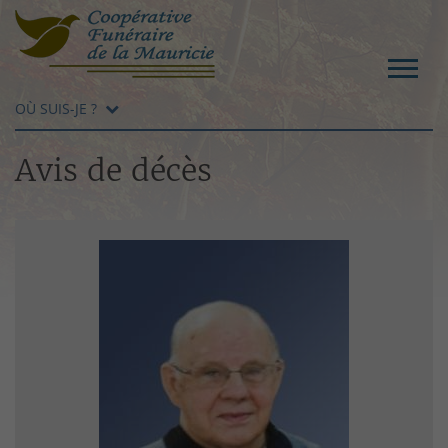
OÙ SUIS-JE ?
Avis de décès