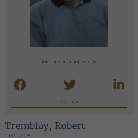
Message de condoléances
Imprimer
Tremblay, Robert
1933 - 2025