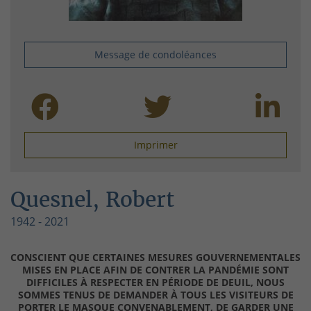
Message de condoléances
Imprimer
Quesnel, Robert
1942 - 2021
CONSCIENT QUE CERTAINES MESURES GOUVERNEMENTALES
MISES EN PLACE AFIN DE CONTRER LA PANDÉMIE SONT
DIFFICILES À RESPECTER EN PÉRIODE DE DEUIL, NOUS
SOMMES TENUS DE DEMANDER À TOUS LES VISITEURS DE
PORTER LE MASQUE CONVENABLEMENT, DE GARDER UNE