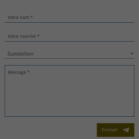
Votre nom *
Votre courriel *
Message *
Envoyer