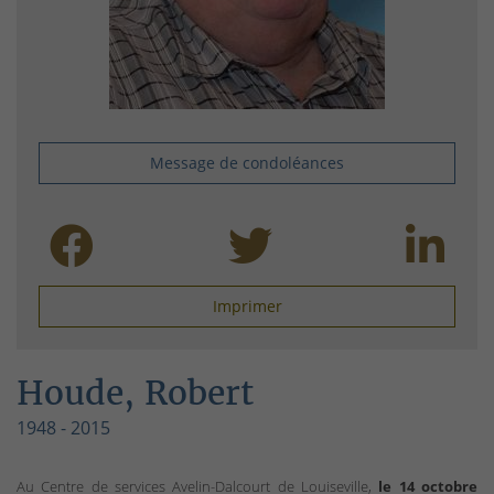
Message de condoléances
Imprimer
Houde, Robert
1948 - 2015
Au Centre de services Avelin-Dalcourt de Louiseville,
le 14 octobre