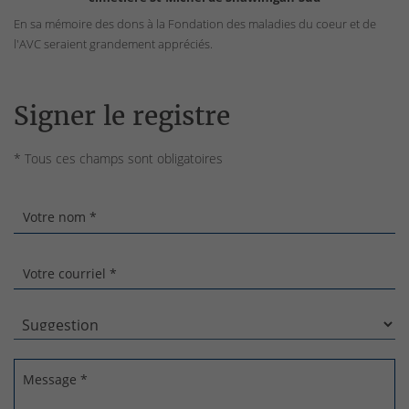
En sa mémoire des dons à la Fondation des maladies du coeur et de
l'AVC seraient grandement appréciés.
Signer le registre
* Tous ces champs sont obligatoires
Votre nom *
Votre courriel *
Message *