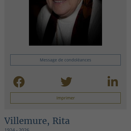
Message de condoléances
Imprimer
Villemure, Rita
1924 - 2026