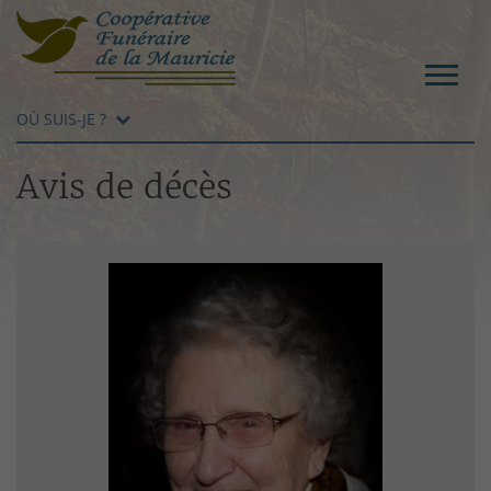
OÙ SUIS-JE ?
Avis de décès