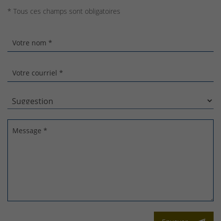
* Tous ces champs sont obligatoires
Votre nom *
Votre courriel *
Message *