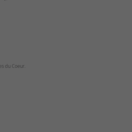
ies du Coeur.