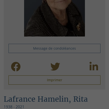
Message de condoléances
Imprimer
Lafrance Hamelin, Rita
1938 - 2021