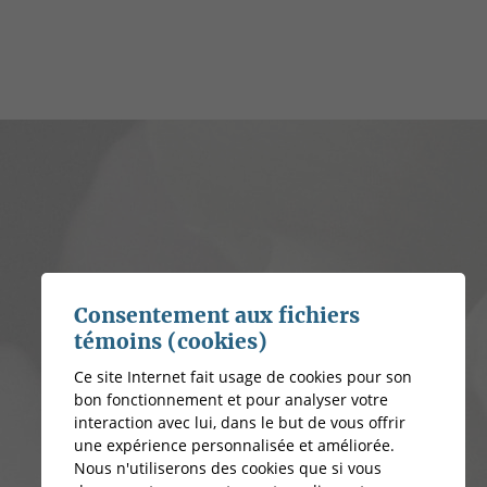
Consentement aux fichiers
témoins (cookies)
Ce site Internet fait usage de cookies pour son
bon fonctionnement et pour analyser votre
interaction avec lui, dans le but de vous offrir
une expérience personnalisée et améliorée.
Nous n'utiliserons des cookies que si vous