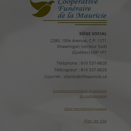
SIÈGE SOCIAL
2280, 105e Avenue, C.P. 1271
Shawinigan (secteur Sud)
(Québec) G9P 1P1
Téléphone :
819 537-8828
Télécopieur :
819 537-8829
Courriel :
clients@cfmauricie.ca
Conditions d’utilisation et politique
de confidentialité
Gérer mes témoins (cookies)
Plan de site