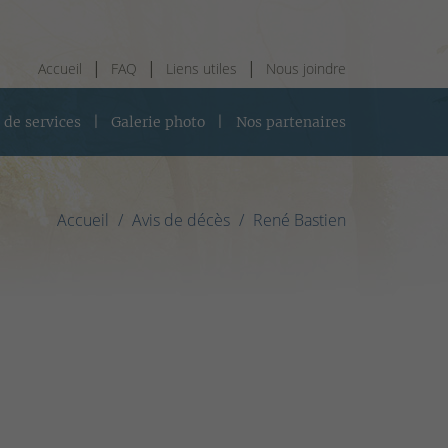
Accueil
FAQ
Liens utiles
Nous joindre
 de services
Galerie photo
Nos partenaires
Accueil
Avis de décès
René Bastien