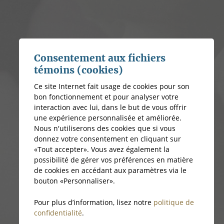
Consentement aux fichiers
témoins (cookies)
Ce site Internet fait usage de cookies pour son
bon fonctionnement et pour analyser votre
interaction avec lui, dans le but de vous offrir
une expérience personnalisée et améliorée.
Nous n'utiliserons des cookies que si vous
donnez votre consentement en cliquant sur
«Tout accepter». Vous avez également la
possibilité de gérer vos préférences en matière
de cookies en accédant aux paramètres via le
bouton «Personnaliser».
Pour plus d’information, lisez notre
politique de
confidentialité
.