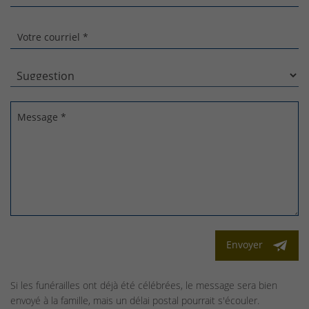
Votre courriel *
Message *
Envoyer
Si les funérailles ont déjà été célébrées, le message sera bien
envoyé à la famille, mais un délai postal pourrait s'écouler.