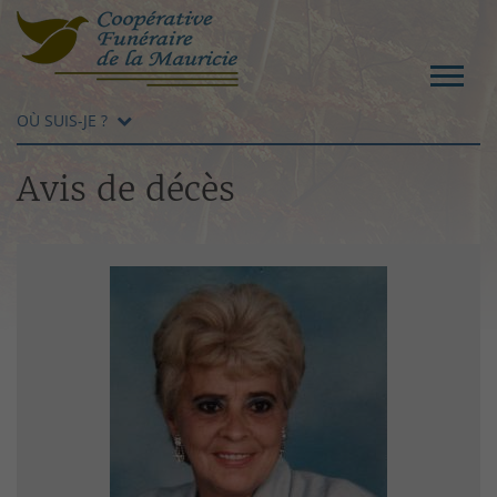
OÙ SUIS-JE ?
Avis de décès