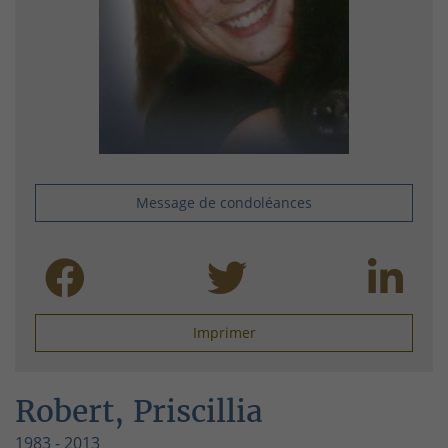
Message de condoléances
Imprimer
Robert, Priscillia
1983 - 2013