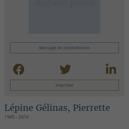
Message de condoléances
Imprimer
Lépine Gélinas, Pierrette
1945 - 2016