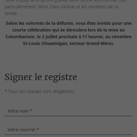
particulièrement, Mme Claire Gélinas et les membres de sa
famille.
Selon les volontés de la défunte, vous êtes invités pour une
courte célébration qui se déroulera lors de la mise au
Columbarium, le 2 juillet prochain à 11 heures,
au cimetière
St-Louis (Shawinigan, secteur Grand-Mère).
Signer le registre
* Tous ces champs sont obligatoires
Votre nom *
Votre courriel *