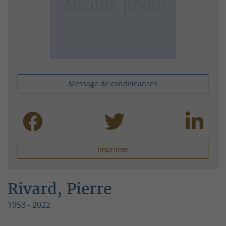
Message de condoléances
Imprimer
Rivard, Pierre
1953 - 2022