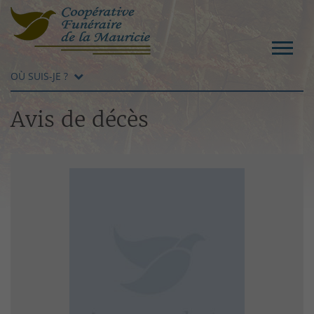
OÙ SUIS-JE ?
Avis de décès