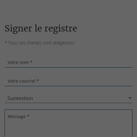
Signer le registre
* Tous ces champs sont obligatoires
Votre nom *
Votre courriel *
Message *