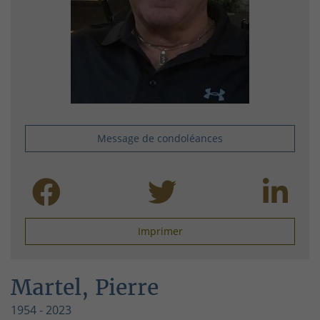
Message de condoléances
Imprimer
Martel, Pierre
1954 - 2023