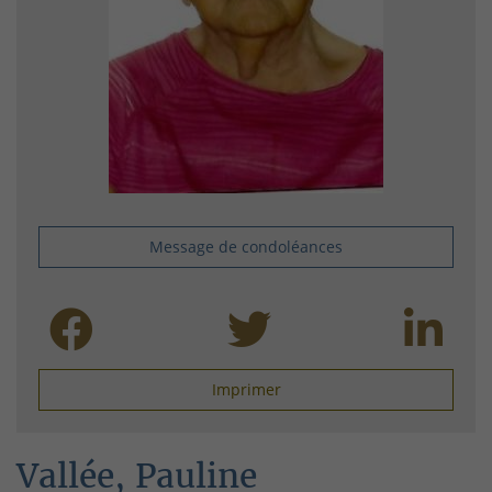
Message de condoléances
Imprimer
Vallée, Pauline