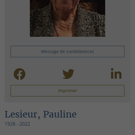
Message de condoléances
Imprimer
Lesieur, Pauline
1928 - 2022