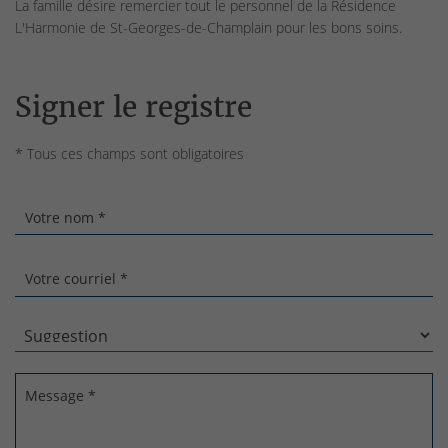
La famille désire remercier tout le personnel de la Résidence
L'Harmonie de St-Georges-de-Champlain pour les bons soins.
Signer le registre
* Tous ces champs sont obligatoires
Votre nom *
Votre courriel *
Message *