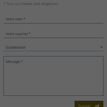
* Tous ces champs sont obligatoires
Votre nom *
Votre courriel *
Message *
Envoyer