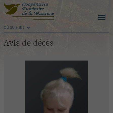
OÙ SUIS-JE ?
Avis de décès