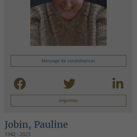
Message de condoléances
Imprimer
Jobin, Pauline
1942 - 2023