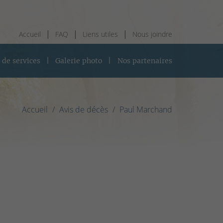
Accueil
FAQ
Liens utiles
Nous joindre
 de services
Galerie photo
Nos partenaires
Accueil
Avis de décès
Paul Marchand