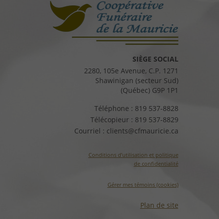
SIÈGE SOCIAL
2280, 105e Avenue, C.P. 1271
Shawinigan (secteur Sud)
(Québec) G9P 1P1
Téléphone :
819 537-8828
Télécopieur :
819 537-8829
Courriel :
clients@cfmauricie.ca
Conditions d’utilisation et politique
de confidentialité
Gérer mes témoins (cookies)
Plan de site