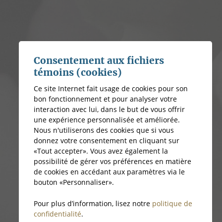
Consentement aux fichiers
témoins (cookies)
Ce site Internet fait usage de cookies pour son
bon fonctionnement et pour analyser votre
interaction avec lui, dans le but de vous offrir
une expérience personnalisée et améliorée.
Nous n'utiliserons des cookies que si vous
donnez votre consentement en cliquant sur
«Tout accepter». Vous avez également la
possibilité de gérer vos préférences en matière
de cookies en accédant aux paramètres via le
bouton «Personnaliser».
Pour plus d’information, lisez notre
politique de
confidentialité
.