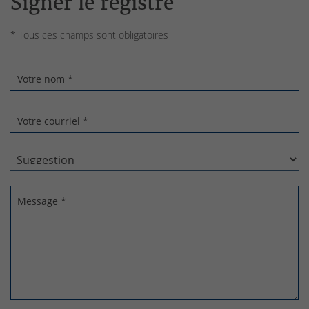
Signer le registre
* Tous ces champs sont obligatoires
Votre nom *
Votre courriel *
Message *