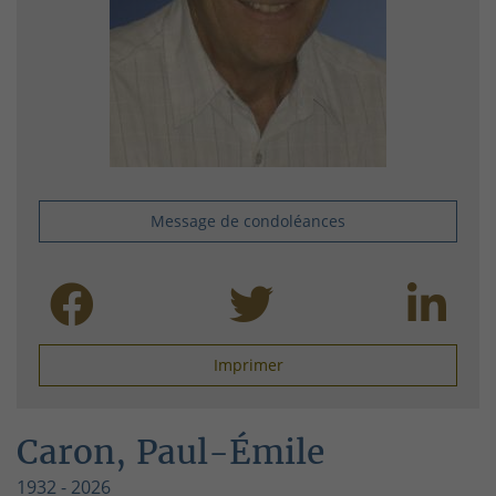
Message de condoléances
Imprimer
Caron, Paul-Émile
1932 - 2026