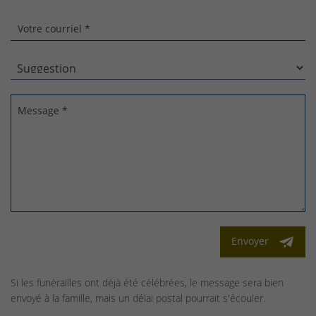
Votre courriel *
Message *
Envoyer
Si les funérailles ont déjà été célébrées, le message sera bien
envoyé à la famille, mais un délai postal pourrait s'écouler.