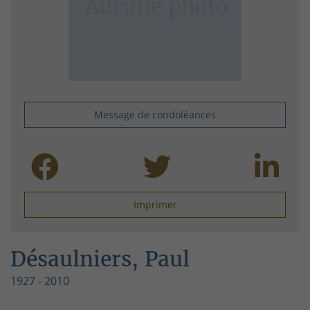
Message de condoléances
Imprimer
Désaulniers, Paul
1927 - 2010