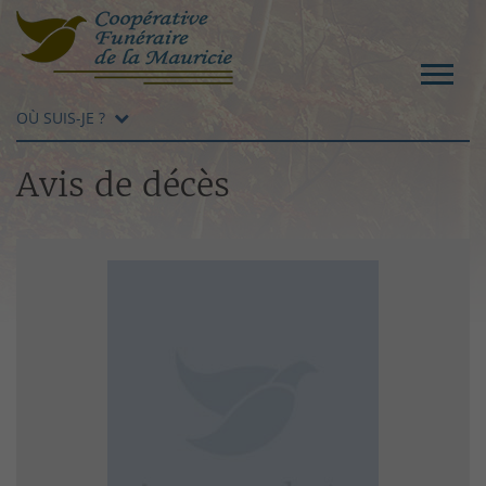
OÙ SUIS-JE ?
Avis de décès