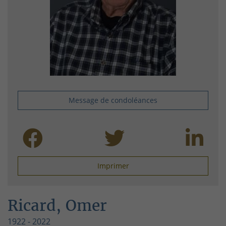
Message de condoléances
Imprimer
Ricard, Omer
1922 - 2022