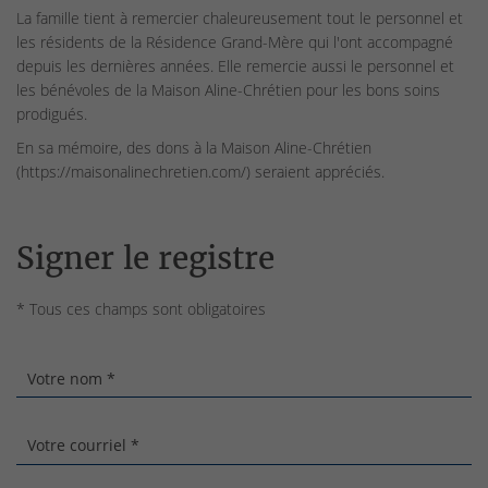
La famille tient à remercier chaleureusement tout le personnel et
les résidents de la Résidence Grand-Mère qui l'ont accompagné
depuis les dernières années. Elle remercie aussi le personnel et
les bénévoles de la Maison Aline-Chrétien pour les bons soins
prodigués.
En sa mémoire, des dons à la Maison Aline-Chrétien
(https://maisonalinechretien.com/) seraient appréciés.
Signer le registre
* Tous ces champs sont obligatoires
Votre nom *
Votre courriel *