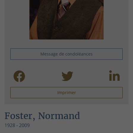
Message de condoléances
Imprimer
Foster, Normand
1928 - 2009