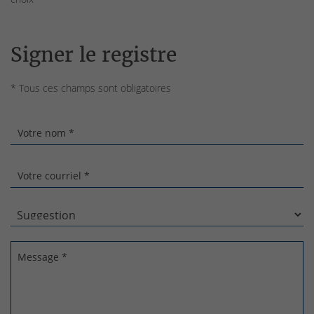
Signer le registre
* Tous ces champs sont obligatoires
Votre nom *
Votre courriel *
Message *