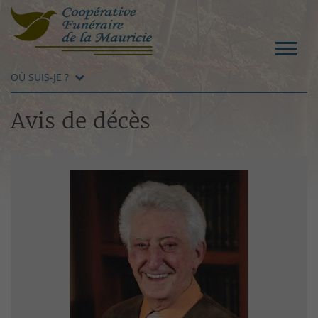
OÙ SUIS-JE ?
Avis de décès