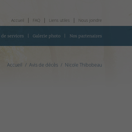
Accueil
FAQ
Liens utiles
Nous joindre
 de services
Galerie photo
Nos partenaires
Accueil
Avis de décès
Nicole Thibobeau