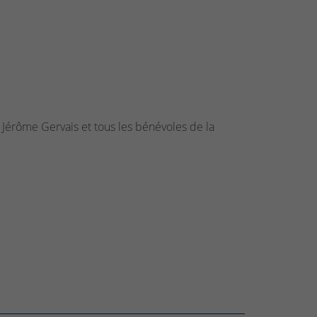
al Jérôme Gervais et tous les bénévoles de la