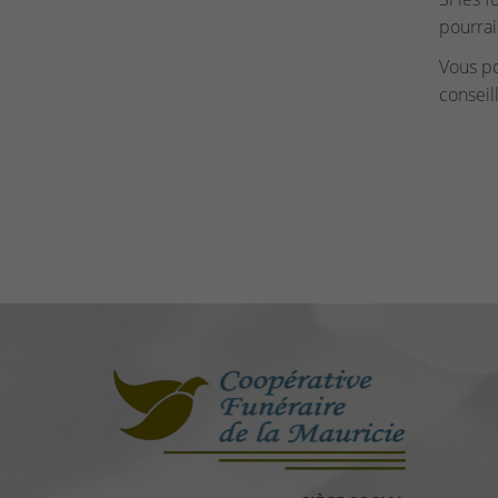
pourrai
Vous p
conseil