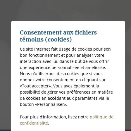
Consentement aux fichiers
témoins (cookies)
Ce site Internet fait usage de cookies pour son
bon fonctionnement et pour analyser votre
interaction avec lui, dans le but de vous offrir
une expérience personnalisée et améliorée.
Nous n'utiliserons des cookies que si vous
donnez votre consentement en cliquant sur
«Tout accepter». Vous avez également la
possibilité de gérer vos préférences en matière
de cookies en accédant aux paramètres via le
bouton «Personnaliser».
Pour plus d’information, lisez notre
politique de
confidentialité
.