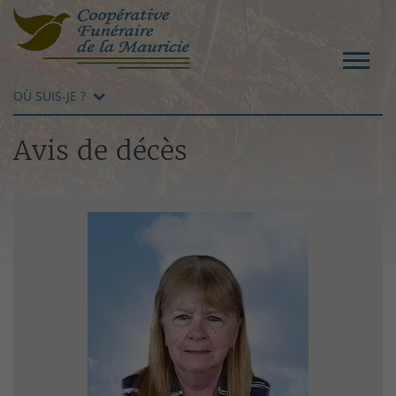
OÙ SUIS-JE ?
Avis de décès