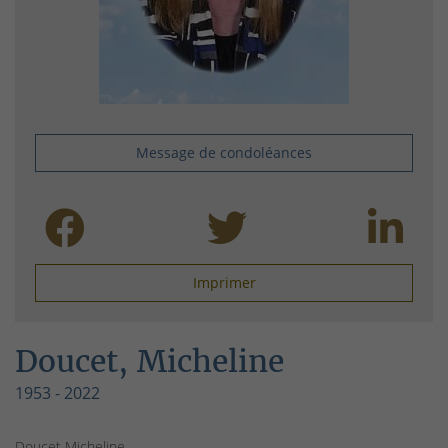
Message de condoléances
Imprimer
Doucet, Micheline
1953 - 2022
Doucet Micheline