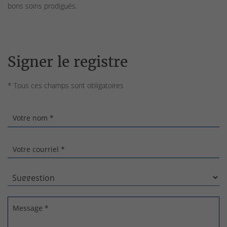
bons soins prodigués.
Signer le registre
* Tous ces champs sont obligatoires
Votre nom *
Votre courriel *
Message *