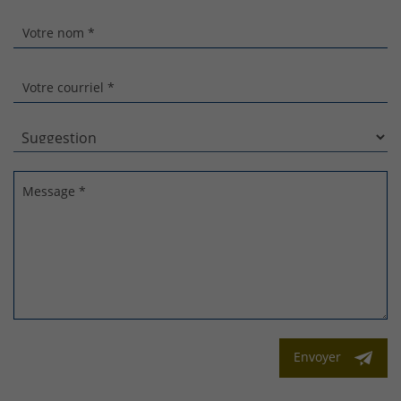
Votre nom *
Votre courriel *
Message *
Envoyer