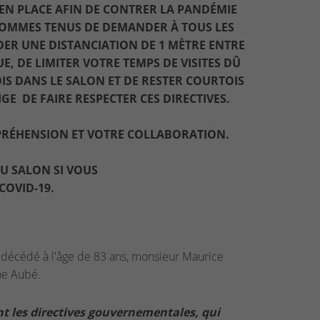
EN PLACE AFIN DE CONTRER LA PANDÉMIE
 SOMMES TENUS DE DEMANDER À TOUS LES
ER UNE DISTANCIATION DE 1 MÈTRE ENTRE
 DE LIMITER VOTRE TEMPS DE VISITES DÛ
IS DANS LE SALON ET DE RESTER COURTOIS
 DE FAIRE RESPECTER CES DIRECTIVES.
RÉHENSION ET VOTRE COLLABORATION.
U SALON SI VOUS
COVID-19.
 décédé à l'âge de 83 ans, monsieur Maurice
ne Aubé.
t les directives gouvernementales, qui