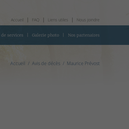
Accueil
FAQ
Liens utiles
Nous joindre
 de services
Galerie photo
Nos partenaires
Accueil
Avis de décès
Maurice Prévost