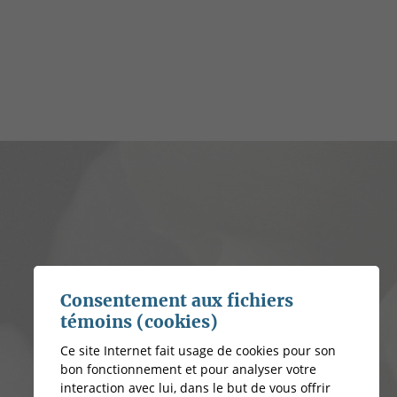
Consentement aux fichiers
témoins (cookies)
Ce site Internet fait usage de cookies pour son
bon fonctionnement et pour analyser votre
interaction avec lui, dans le but de vous offrir